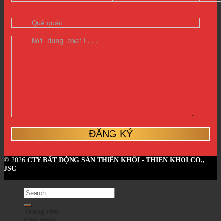
© 2026
CTY BẤT ĐỘNG SẢN THIÊN KHÔI - THIEN KHOI CO.,
JSC
Trang chủ
Giới thiệu